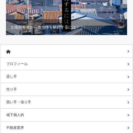
土地所有者から借地権を解約するには！？
プロフィール
貸し手
売り手
買い手・借り手
城下個人的
不動産業界