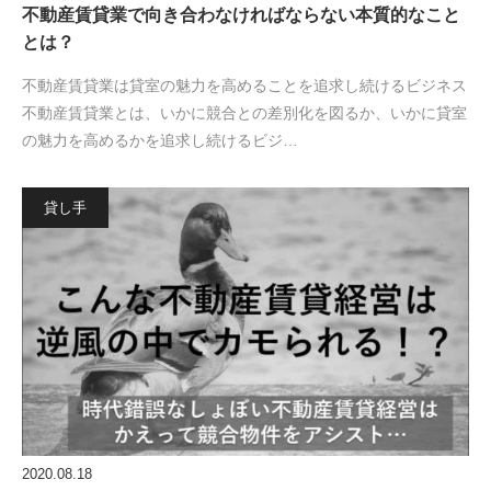
不動産賃貸業で向き合わなければならない本質的なこと
とは？
不動産賃貸業は貸室の魅力を高めることを追求し続けるビジネス
不動産賃貸業とは、いかに競合との差別化を図るか、いかに貸室
の魅力を高めるかを追求し続けるビジ…
貸し手
2020.08.18