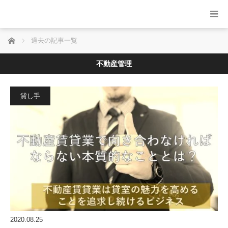
ホーム
過去の記事一覧
不動産管理
貸し手
2020.08.25