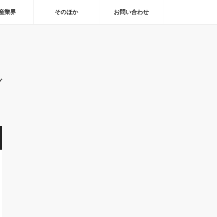
産業界
そのほか
お問い合わせ
グ