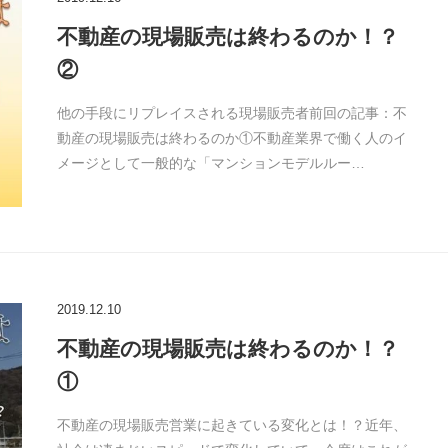
不動産の現場販売は終わるのか！？
②
他の手段にリプレイスされる現場販売者前回の記事：不
動産の現場販売は終わるのか①不動産業界で働く人のイ
メージとして一般的な「マンションモデルルー…
2019.12.10
不動産の現場販売は終わるのか！？
①
不動産の現場販売営業に起きている変化とは！？近年、