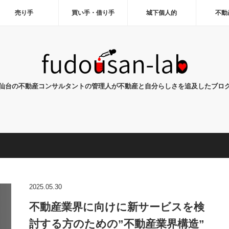
売り手
買い手・借り手
城下個人的
不動
仙台の不動産コンサルタントの管理人が不動産と自分らしさを追及したブロ
2025.05.30
不動産業界に向けに新サービスを検
討する方のための”不動産業界構造”