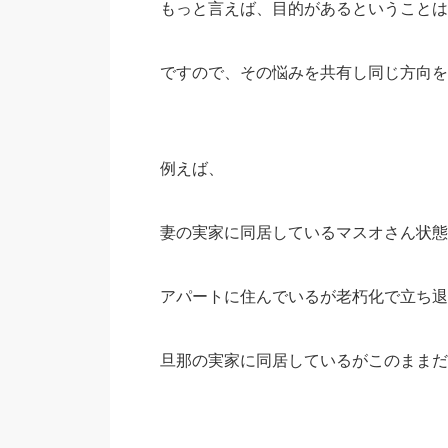
もっと言えば、目的があるということは
ですので、その悩みを共有し同じ方向を
例えば、
妻の実家に同居しているマスオさん状態
アパートに住んでいるが老朽化で立ち退
旦那の実家に同居しているがこのままだ