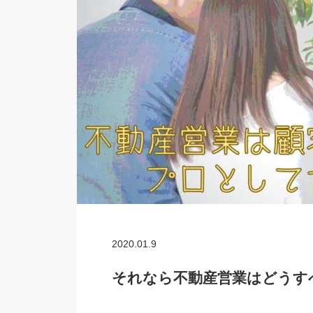
2020.01.9
それなら不動産営業はどうす