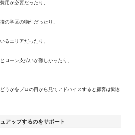
費用が必要だったり、
接の学区の物件だったり、
いるエリアだったり、
とローン支払いが難しかったり、
どうかをプロの目から見てアドバイスすると顧客は聞き
ュアップするのをサポート