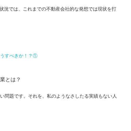
た状況では、これまでの不動産会社的な発想では現状を打
うすべきか！？①
業とは？
い問題です。それを、私のようなさしたる実績もない人