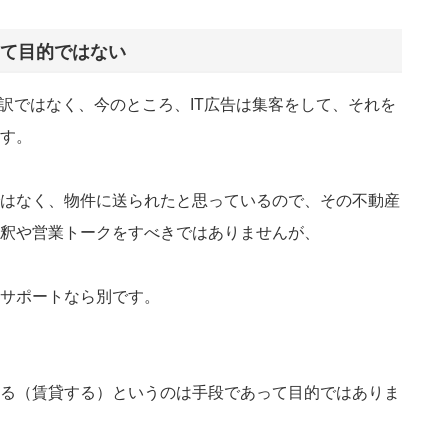
て目的ではない
た訳ではなく、今のところ、IT広告は集客をして、それを
す。
はなく、物件に送られたと思っているので、その不動産
釈や営業トークをすべきではありませんが、
サポートなら別です。
る（賃貸する）というのは手段であって目的ではありま