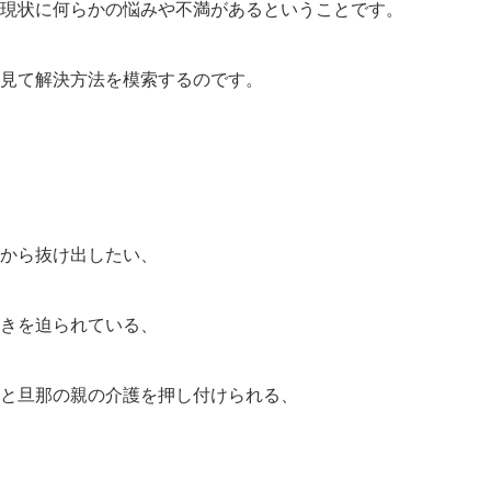
現状に何らかの悩みや不満があるということです。
見て解決方法を模索するのです。
から抜け出したい、
きを迫られている、
と旦那の親の介護を押し付けられる、