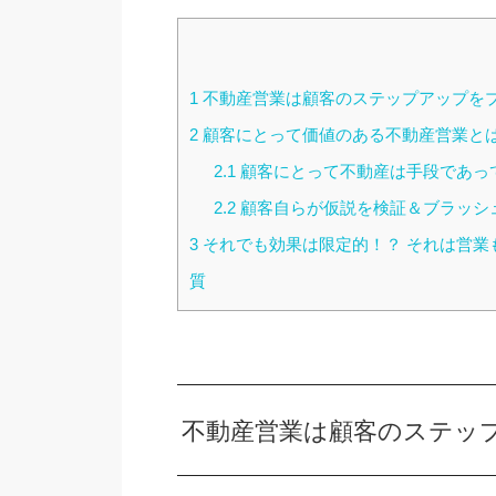
1
不動産営業は顧客のステップアップを
2
顧客にとって価値のある不動産営業と
2.1
顧客にとって不動産は手段であっ
2.2
顧客自らが仮説を検証＆ブラッシ
3
それでも効果は限定的！？ それは営業
質
不動産営業は顧客のステッ