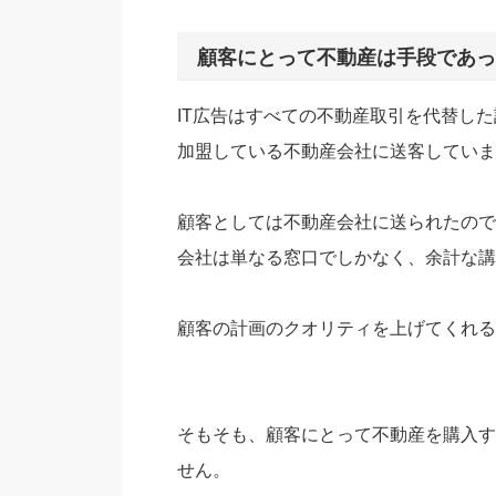
顧客にとって不動産は手段であっ
IT広告はすべての不動産取引を代替し
加盟している不動産会社に送客していま
顧客としては不動産会社に送られたので
会社は単なる窓口でしかなく、余計な講
顧客の計画のクオリティを上げてくれる
そもそも、顧客にとって不動産を購入す
せん。