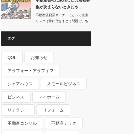
不動産会社に依頼した入居者募
集が決まらないときにや…
不動産賃貸業オーナーにとって空室
リスクは常に付きまとう問題で、ち
ょっと空室が出…
タグ
QOL
お知らせ
アラフォー・アラフィフ
シェアハウス
スモールビジネス
ビジネス
マイホーム
リテラシー
リフォーム
不動産コンサル
不動産テック