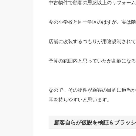
中古物件で顧客の思惑以上のリフォーム
今の小学校と同一学区のはずが、実は隣
店舗に改装するつもりが用途規制されて
予算の範囲内と思っていたが高齢になる
なので、その物件が顧客の目的に適当か
耳を持ちやすいと思います。
顧客自らが仮説を検証＆ブラッシ