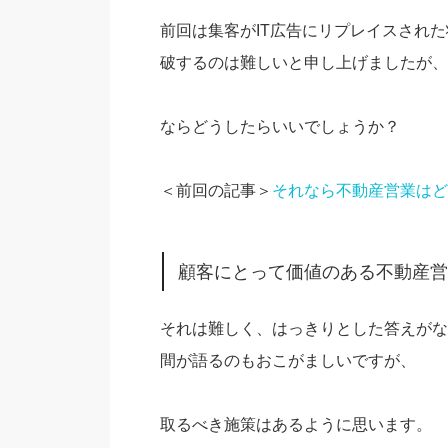
前回は集客がIT広告にリプレイスされ
破するのは難しいと申し上げましたが、
ならどうしたらいいでしょうか？
＜前回の記事＞
それなら不動産営業はど
顧客にとって価値のある不動産営
それは難しく、はっきりとした答えがな
間が語るのもおこがましいですが、
取るべき施策はあるように思います。