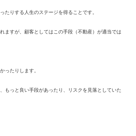
ったりする人生のステージを得ることです。
れますが、顧客としてはこの手段（不動産）が適当では
かったりします。
、もっと良い手段があったり、リスクを見落としていた