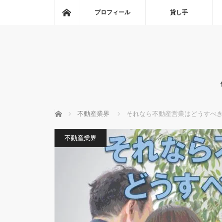
ホーム
プロフィール
貸し手
ホーム
不動産業界
それなら不動産営業はどうすべ
不動産業界