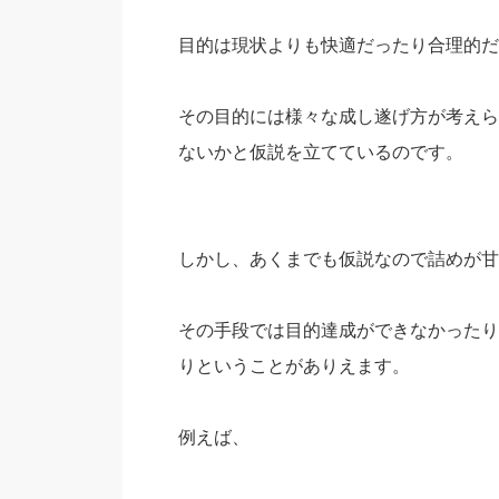
目的は現状よりも快適だったり合理的だ
その目的には様々な成し遂げ方が考えら
ないかと仮説を立てているのです。
しかし、あくまでも仮説なので詰めが甘
その手段では目的達成ができなかったり
りということがありえます。
例えば、