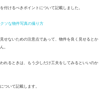
を付けるべきポイントについて記載しました。
手クソな物件写真の撮り方
見せないための注意点であって、物件を良く見せるとか
ん。
われるときは、もう少しだけ工夫をしてみるといいのか
について記載します。