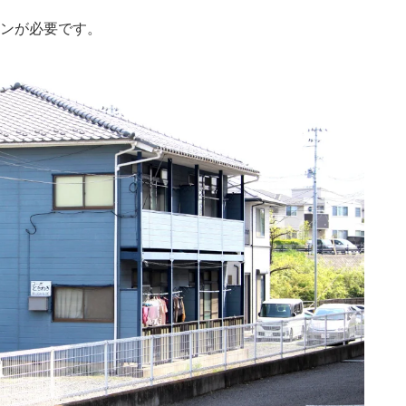
ンが必要です。