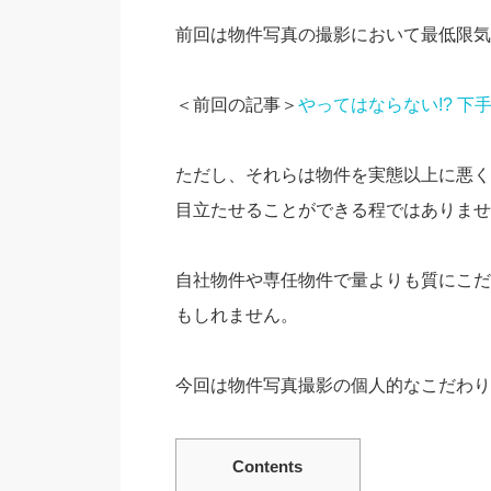
前回は物件写真の撮影において最低限気
＜前回の記事＞
やってはならない!? 下
ただし、それらは物件を実態以上に悪く
目立たせることができる程ではありませ
自社物件や専任物件で量よりも質にこだ
もしれません。
今回は物件写真撮影の個人的なこだわり
Contents