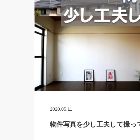
2020.05.11
物件写真を少し工夫して撮っ