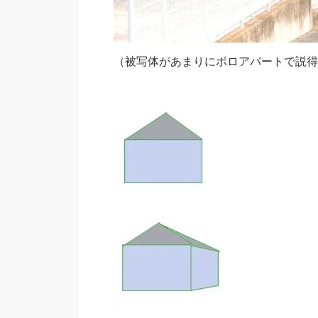
（被写体があまりにボロアパートで説得