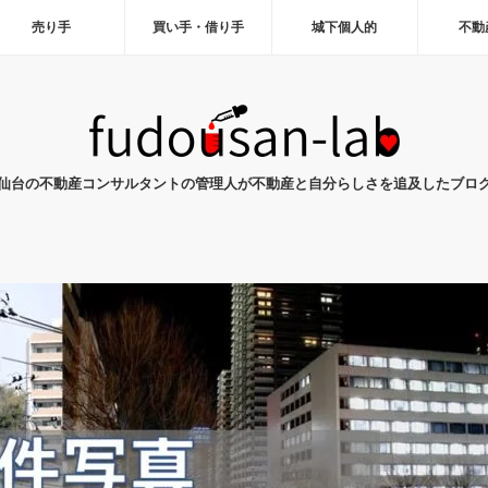
売り手
買い手・借り手
城下個人的
不動
仙台の不動産コンサルタントの管理人が不動産と自分らしさを追及したブロ
！