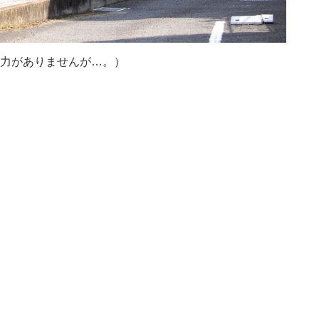
力がありませんが…。）