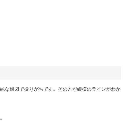
純な構図で撮りがちです。その方が縦横のラインがわか
。