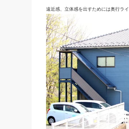
遠近感、立体感を出すためには奥行ライ