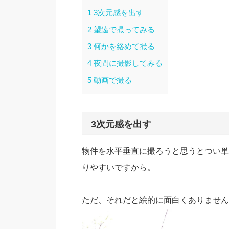
1
3次元感を出す
2
望遠で撮ってみる
3
何かを絡めて撮る
4
夜間に撮影してみる
5
動画で撮る
3次元感を出す
物件を水平垂直に撮ろうと思うとつい単
りやすいですから。
ただ、それだと絵的に面白くありません