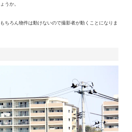
ょうか。
もちろん物件は動けないので撮影者が動くことになりま